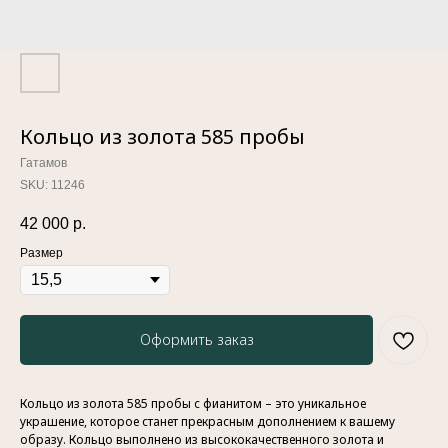
Кольцо из золота 585 пробы
Гатамов
SKU:
11246
42 000
р.
Размер
Оформить заказ
Кольцо из золота 585 пробы с фианитом – это уникальное
украшение, которое станет прекрасным дополнением к вашему
образу. Кольцо выполнено из высококачественного золота и