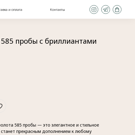
Контакты
а 585 пробы с бриллиантами
золота 585 пробы — это элегантное и стильное
 станет прекрасным дополнением к любому