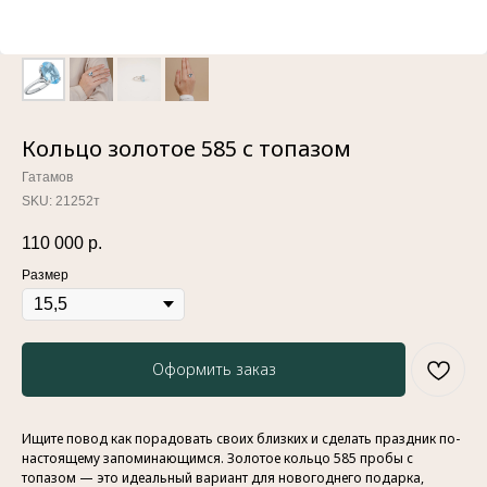
Кольцо золотое 585 с топазом
Гатамов
SKU:
21252т
110 000
р.
Размер
Оформить заказ
Ищите повод как порадовать своих близких и сделать праздник по-
настоящему запоминающимся. Золотое кольцо 585 пробы с
топазом — это идеальный вариант для новогоднего подарка,