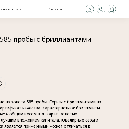
Контакты
 585 пробы с бриллиантами
о из золота 585 пробы. Серьги с бриллиантами из
ертификат качества. Характеристика: бриллианты
 4/5А общим весом 0.30 карат. Золотые
 лучшим вложением капитала. Ювелирные серьги
еса является примерными может отличаться в