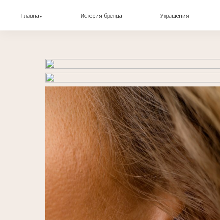
Главная
История бренда
Украшения
Блог