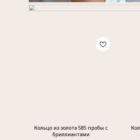
Кольцо из золота 585 пробы с
Кол
бриллиантами